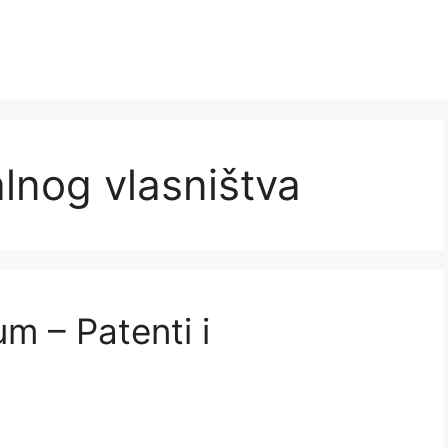
alnog vlasništva
um – Patenti i