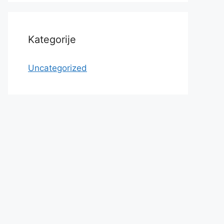
Kategorije
Uncategorized